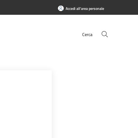
Accedi all'area personale
Cerca